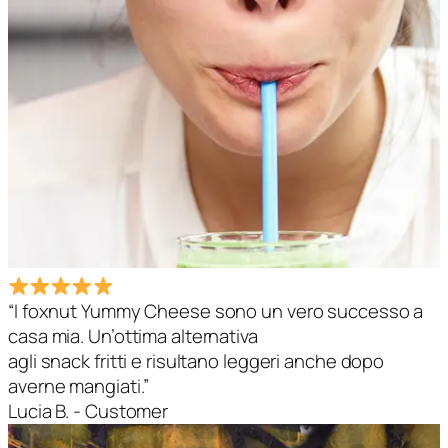
“I foxnut Yummy Cheese sono un vero successo a
casa mia. Un’ottima alternativa
agli snack fritti e risultano leggeri anche dopo
averne mangiati.”
Lucia B.
- Customer