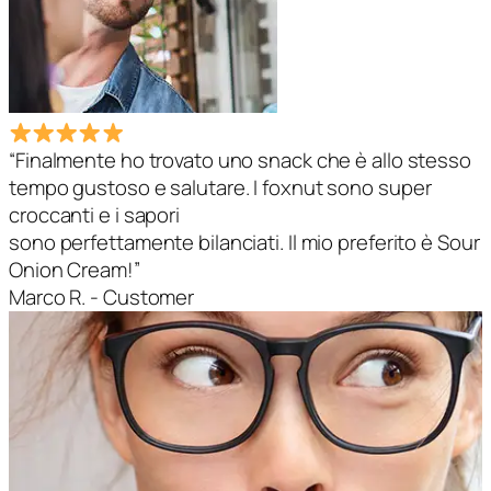
“Finalmente ho trovato uno snack che è allo stesso
tempo gustoso e salutare. I foxnut sono super
croccanti e i sapori
sono perfettamente bilanciati. Il mio preferito è Sour
Onion Cream!”
Marco R.
- Customer