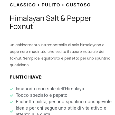
CLASSICO • PULITO • GUSTOSO
Himalayan Salt & Pepper
Foxnut
Un abbinamento intramontabile di sale himalayano e
pepe nero macinato che esalta il sapore naturale dei
foxnut. Semplice, equilibrato e perfetto per uno spuntino
quotidiano.
PUNTI CHIAVE:
Insaporito con sale dell’Himalaya
Tocco speziato e pepato
Etichetta pulita, per uno spuntino consapevole
Ideale per chi segue uno stile di vita attivo e
attento alla dieta