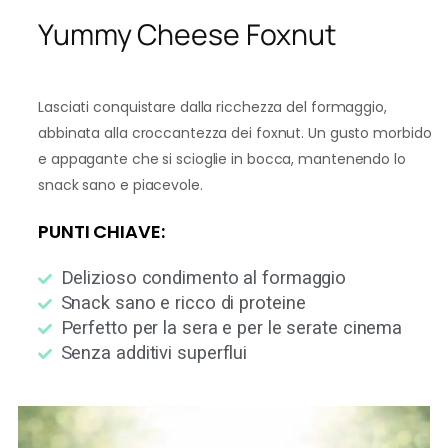
Yummy Cheese Foxnut
Lasciati conquistare dalla ricchezza del formaggio,
abbinata alla croccantezza dei foxnut. Un gusto morbido
e appagante che si scioglie in bocca, mantenendo lo
snack sano e piacevole.
PUNTI CHIAVE:
Delizioso condimento al formaggio
Snack sano e ricco di proteine
Perfetto per la sera e per le serate cinema
Senza additivi superflui