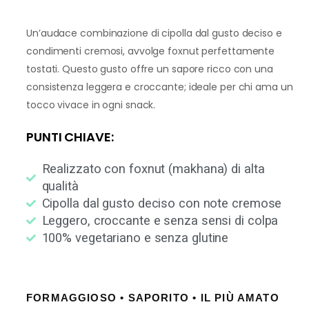
Un’audace combinazione di cipolla dal gusto deciso e
condimenti cremosi, avvolge foxnut perfettamente
tostati. Questo gusto offre un sapore ricco con una
consistenza leggera e croccante; ideale per chi ama un
tocco vivace in ogni snack.
PUNTI CHIAVE:
Realizzato con foxnut (makhana) di alta
qualità
Cipolla dal gusto deciso con note cremose
Leggero, croccante e senza sensi di colpa
100% vegetariano e senza glutine
FORMAGGIOSO • SAPORITO • IL PIÙ AMATO