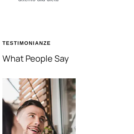
TESTIMONIANZE
What People Say