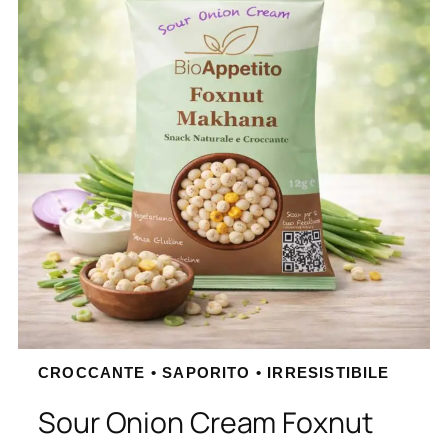
CROCCANTE • SAPORITO • IRRESISTIBILE
Sour Onion Cream Foxnut